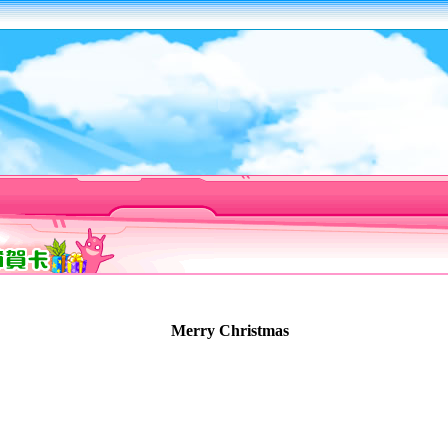
Merry Christmas